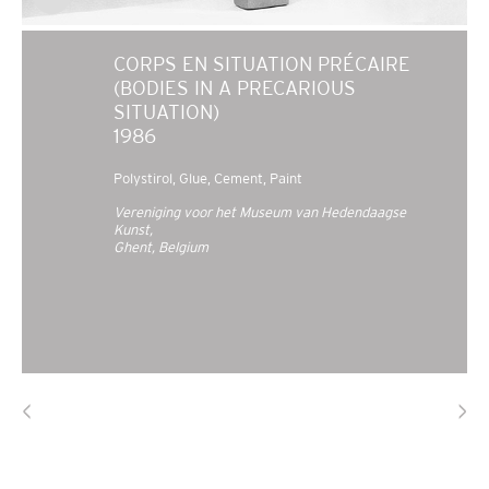
CORPS EN SITUATION PRÉCAIRE
(BODIES IN A PRECARIOUS
SITUATION)
1986
Polystirol
Glue
Cement
Paint
Vereniging voor het Museum van Hedendaagse
Kunst,
Ghent, Belgium
<
>