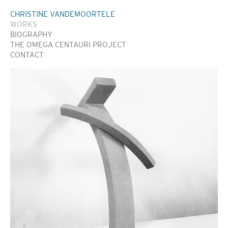
CHRISTINE VANDEMOORTELE
WORKS
BIOGRAPHY
THE OMEGA CENTAURI PROJECT
CONTACT
>